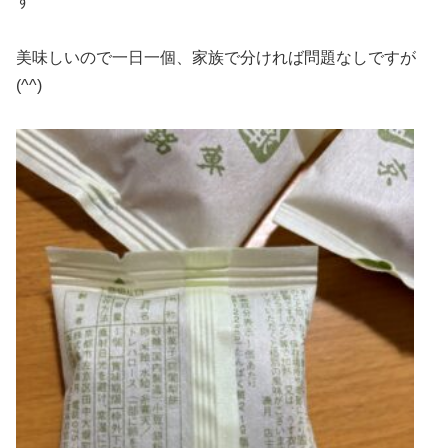
す
美味しいので一日一個、家族で分ければ問題なしですが
(^^)