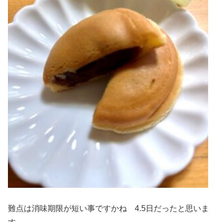
難点は消味期限が短い事ですかね 4.5日だったと思いま