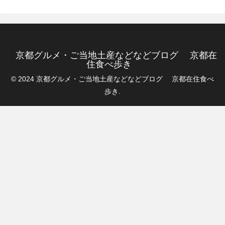
京都グルメ・ご当地土産などなどブログ 京都在
住食べ歩き
© 2024 京都グルメ・ご当地土産などなどブログ 京都在住食べ
歩き.