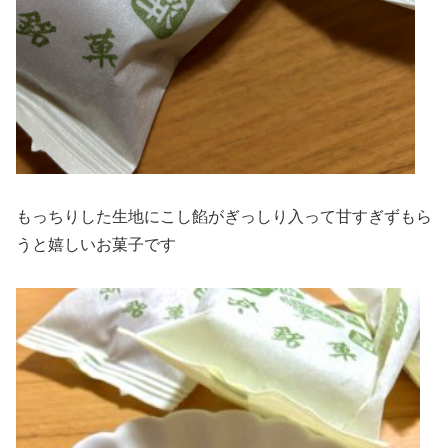
もっちりした生地にこし餡がぎっしり入って甘すぎずもら
うと嬉しいお菓子です