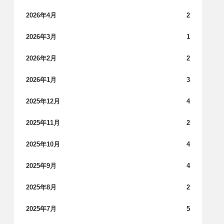
2026年4月
2
2026年3月
1
2026年2月
2
2026年1月
3
2025年12月
4
2025年11月
2
2025年10月
4
2025年9月
4
2025年8月
2
2025年7月
5