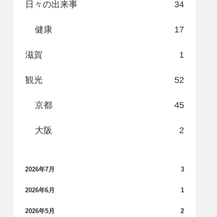
日々の出来事
34
健康
17
滋賀
1
観光
52
京都
45
大阪
2
2026年7月
3
2026年6月
1
2026年5月
2