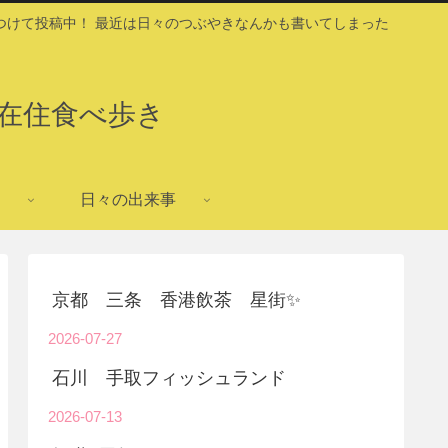
つけて投稿中！ 最近は日々のつぶやきなんかも書いてしまった
在住食べ歩き
日々の出来事
京都 三条 香港飲茶 星街✨
2026-07-27
石川 手取フィッシュランド
2026-07-13