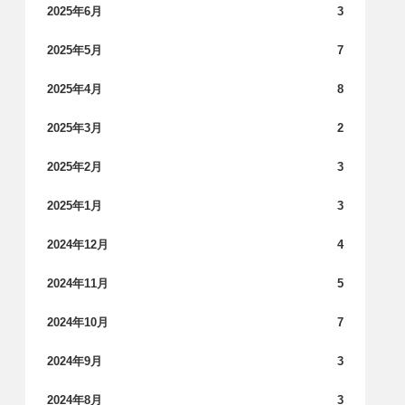
2025年6月
3
2025年5月
7
2025年4月
8
2025年3月
2
2025年2月
3
2025年1月
3
2024年12月
4
2024年11月
5
2024年10月
7
2024年9月
3
2024年8月
3