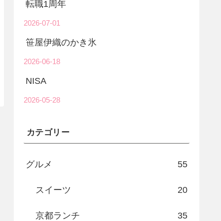
転職1周年
2026-07-01
笹屋伊織のかき氷
2026-06-18
NISA
2026-05-28
カテゴリー
グルメ
55
スイーツ
20
京都ランチ
35