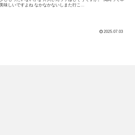
美味しいですよね なかなかないしまた行こ...
2025.07.03