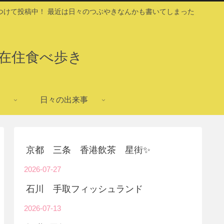
つけて投稿中！ 最近は日々のつぶやきなんかも書いてしまった
在住食べ歩き
日々の出来事
京都 三条 香港飲茶 星街✨
2026-07-27
石川 手取フィッシュランド
2026-07-13