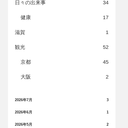
日々の出来事
34
健康
17
滋賀
1
観光
52
京都
45
大阪
2
2026年7月
3
2026年6月
1
2026年5月
2