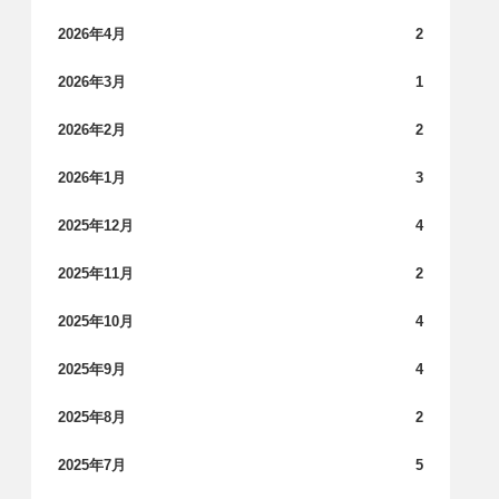
2026年4月
2
2026年3月
1
2026年2月
2
2026年1月
3
2025年12月
4
2025年11月
2
2025年10月
4
2025年9月
4
2025年8月
2
2025年7月
5