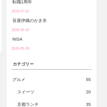
転職1周年
2026-07-01
笹屋伊織のかき氷
2026-06-18
NISA
2026-05-28
カテゴリー
グルメ
55
スイーツ
20
京都ランチ
35