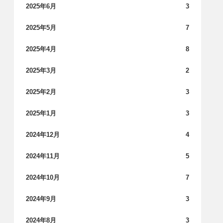
2025年6月
3
2025年5月
7
2025年4月
8
2025年3月
2
2025年2月
3
2025年1月
3
2024年12月
4
2024年11月
5
2024年10月
7
2024年9月
3
2024年8月
3