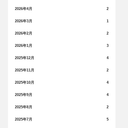
2026年4月
2
2026年3月
1
2026年2月
2
2026年1月
3
2025年12月
4
2025年11月
2
2025年10月
4
2025年9月
4
2025年8月
2
2025年7月
5