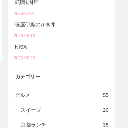
転職1周年
2026-07-01
笹屋伊織のかき氷
2026-06-18
NISA
2026-05-28
カテゴリー
グルメ
55
スイーツ
20
京都ランチ
35