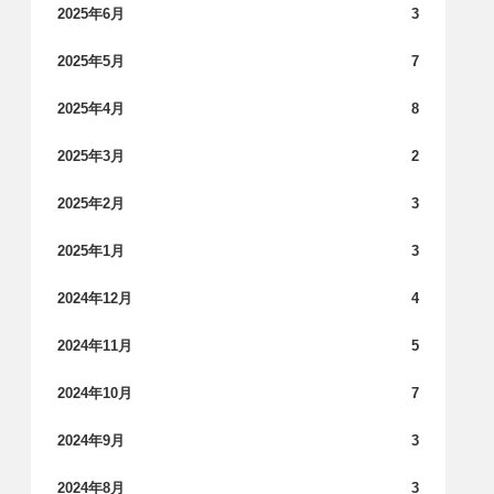
2025年6月
3
2025年5月
7
2025年4月
8
2025年3月
2
2025年2月
3
2025年1月
3
2024年12月
4
2024年11月
5
2024年10月
7
2024年9月
3
2024年8月
3