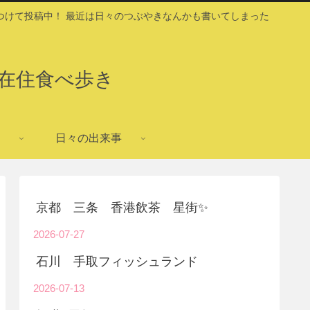
つけて投稿中！ 最近は日々のつぶやきなんかも書いてしまった
在住食べ歩き
日々の出来事
京都 三条 香港飲茶 星街✨
2026-07-27
石川 手取フィッシュランド
2026-07-13