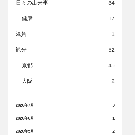
日々の出来事
34
健康
17
滋賀
1
観光
52
京都
45
大阪
2
2026年7月
3
2026年6月
1
2026年5月
2