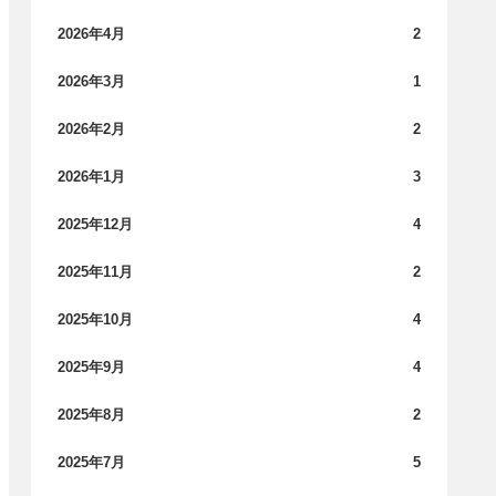
2026年4月
2
2026年3月
1
2026年2月
2
2026年1月
3
2025年12月
4
2025年11月
2
2025年10月
4
2025年9月
4
2025年8月
2
2025年7月
5