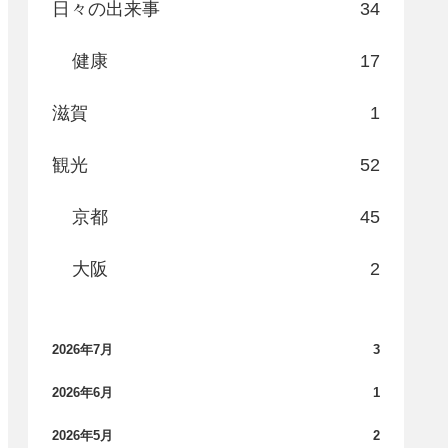
日々の出来事
34
健康
17
滋賀
1
観光
52
京都
45
大阪
2
2026年7月
3
2026年6月
1
2026年5月
2