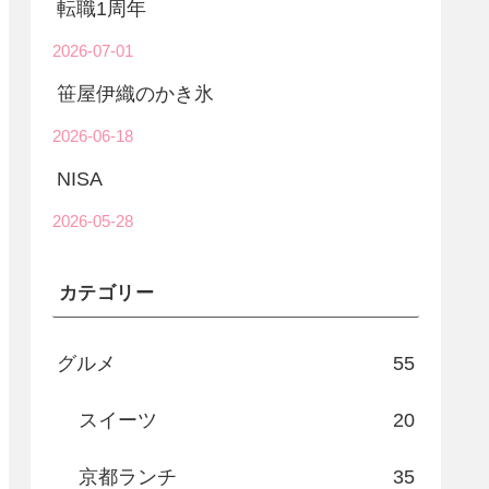
転職1周年
2026-07-01
笹屋伊織のかき氷
2026-06-18
NISA
2026-05-28
カテゴリー
グルメ
55
スイーツ
20
京都ランチ
35