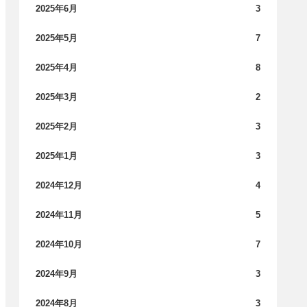
2025年6月
3
2025年5月
7
2025年4月
8
2025年3月
2
2025年2月
3
2025年1月
3
2024年12月
4
2024年11月
5
2024年10月
7
2024年9月
3
2024年8月
3