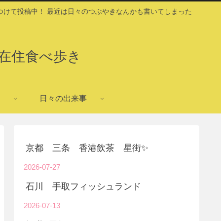
つけて投稿中！ 最近は日々のつぶやきなんかも書いてしまった
在住食べ歩き
日々の出来事
京都 三条 香港飲茶 星街✨
2026-07-27
石川 手取フィッシュランド
2026-07-13