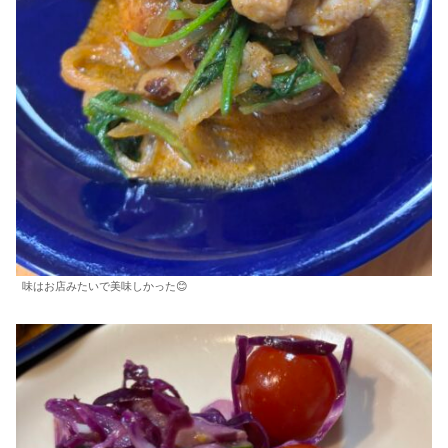
味はお店みたいで美味しかった😊