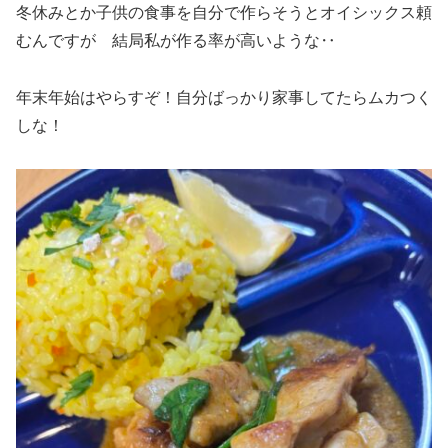
冬休みとか子供の食事を自分で作らそうとオイシックス頼
むんですが 結局私が作る率が高いような‥
年末年始はやらすぞ！自分ばっかり家事してたらムカつく
しな！