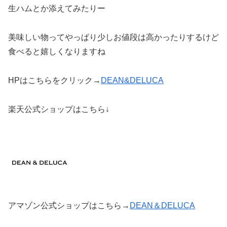
生ハムとか添えてみたりー
美味しい物ってやっぱり少しお値段は高かったりするけど
食べると嬉しくなりますね
HPはこちらをクリック→
DEAN&DELUCA
楽天公式ショップはこちら↓
アマゾン公式ショップはこちら→
DEAN＆DELUCA