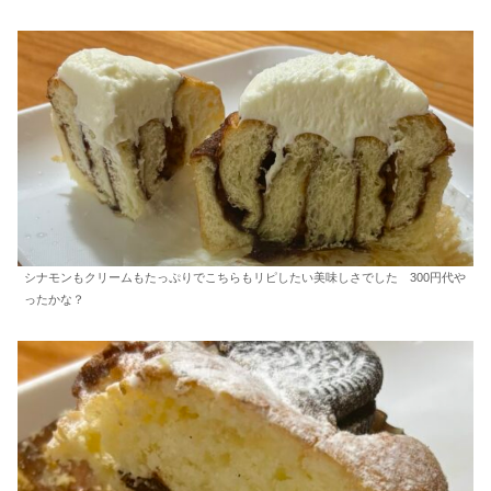
シナモンもクリームもたっぷりでこちらもリピしたい美味しさでした 300円代や
ったかな？