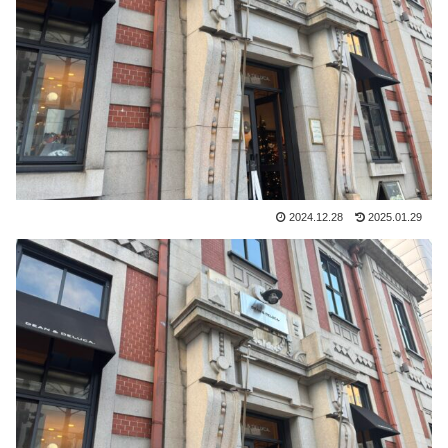
2024.12.28
2025.01.29