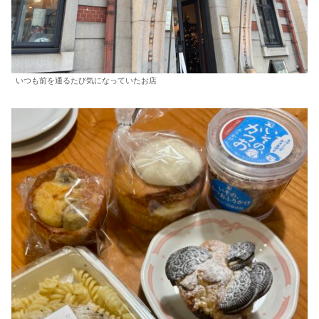
いつも前を通るたび気になっていたお店