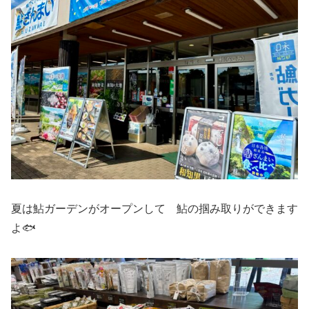
夏は鮎ガーデンがオープンして 鮎の掴み取りができます
よ🐟