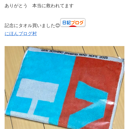
ありがとう 本当に救われてます
記念にタオル買いました😊
にほんブログ村