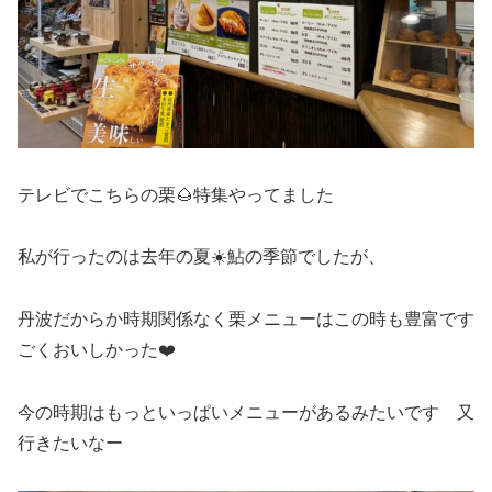
テレビでこちらの栗🌰特集やってました
私が行ったのは去年の夏☀️鮎の季節でしたが、
丹波だからか時期関係なく栗メニューはこの時も豊富です
ごくおいしかった❤️
今の時期はもっといっぱいメニューがあるみたいです 又
行きたいなー