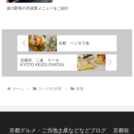
道の駅和の丹波栗メニューをご紹介
京都 ベジサラ舎
京都市 二条 ケーキ
KYOTO KEIZO OYATSU
ホーム
日々の出来事
健康
京都グルメ・ご当地土産などなどブログ 京都在