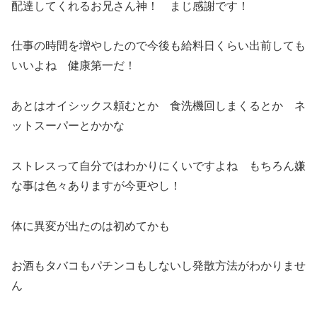
配達してくれるお兄さん神！ まじ感謝です！
仕事の時間を増やしたので今後も給料日くらい出前しても
いいよね 健康第一だ！
あとはオイシックス頼むとか 食洗機回しまくるとか ネ
ットスーパーとかかな
ストレスって自分ではわかりにくいですよね もちろん嫌
な事は色々ありますが今更やし！
体に異変が出たのは初めてかも
お酒もタバコもパチンコもしないし発散方法がわかりませ
ん