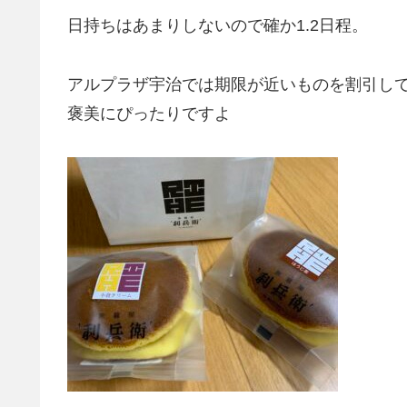
日持ちはあまりしないので確か1.2日程。
アルプラザ宇治では期限が近いものを割引し
褒美にぴったりですよ