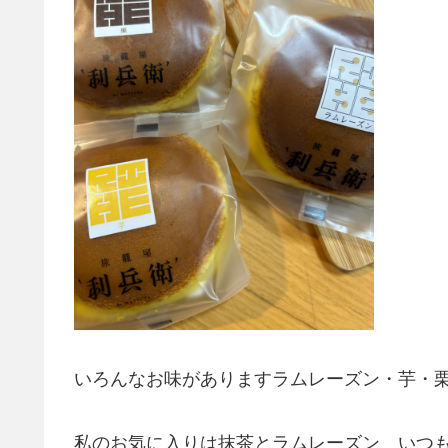
いろんなお味がありますラムレーズン・芋・
私のお気に入りは抹茶とラムレーズン いつ