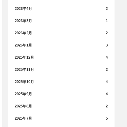
2026年4月
2
2026年3月
1
2026年2月
2
2026年1月
3
2025年12月
4
2025年11月
2
2025年10月
4
2025年9月
4
2025年8月
2
2025年7月
5