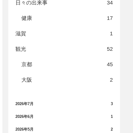
日々の出来事
34
健康
17
滋賀
1
観光
52
京都
45
大阪
2
2026年7月
3
2026年6月
1
2026年5月
2