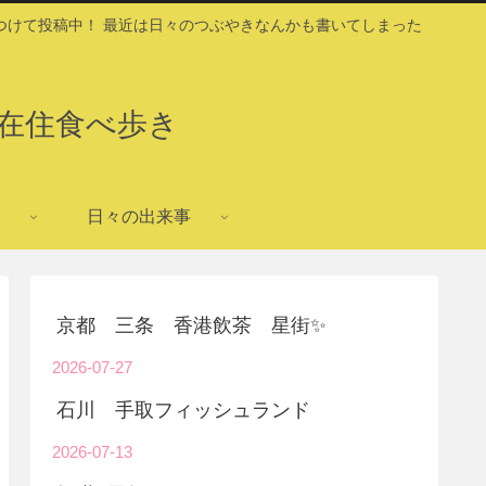
つけて投稿中！ 最近は日々のつぶやきなんかも書いてしまった
在住食べ歩き
日々の出来事
京都 三条 香港飲茶 星街✨
2026-07-27
石川 手取フィッシュランド
2026-07-13