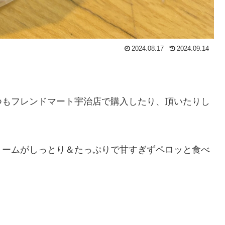
2024.08.17
2024.09.14
つもフレンドマート宇治店で購入したり、頂いたりし
リームがしっとり＆たっぷりで甘すぎずペロッと食べ