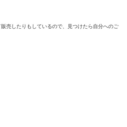
て販売したりもしているので、見つけたら自分へのご