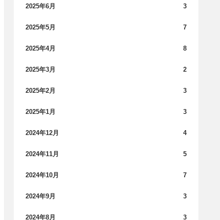
2025年6月
3
2025年5月
7
2025年4月
8
2025年3月
2
2025年2月
3
2025年1月
3
2024年12月
4
2024年11月
5
2024年10月
7
2024年9月
3
2024年8月
3