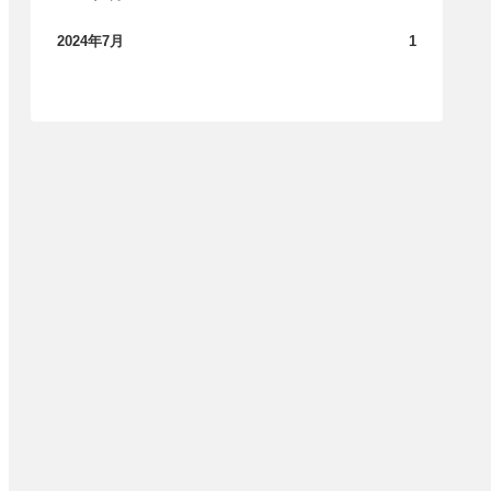
2024年7月
1