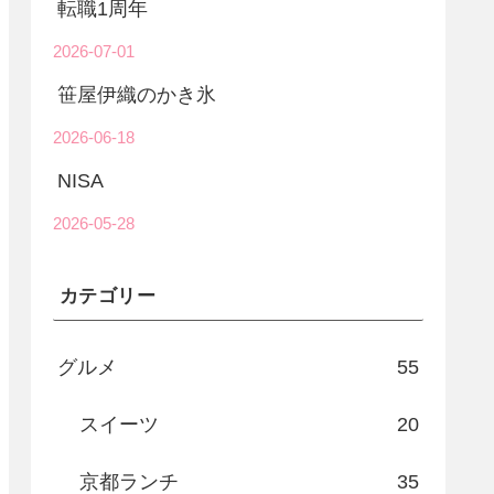
転職1周年
2026-07-01
笹屋伊織のかき氷
2026-06-18
NISA
2026-05-28
カテゴリー
グルメ
55
スイーツ
20
京都ランチ
35