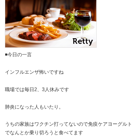
◾️今日の一言
インフルエンザ怖いですね
職場では毎日2、3人休みです
肺炎になった人もいたり。
うちの家族はワクチン打ってないので免疫ケアヨーグルト
でなんとか乗り切ろうと食べてます