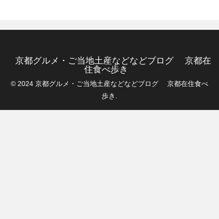
京都グルメ・ご当地土産などなどブログ 京都在
住食べ歩き
© 2024 京都グルメ・ご当地土産などなどブログ 京都在住食べ
歩き.