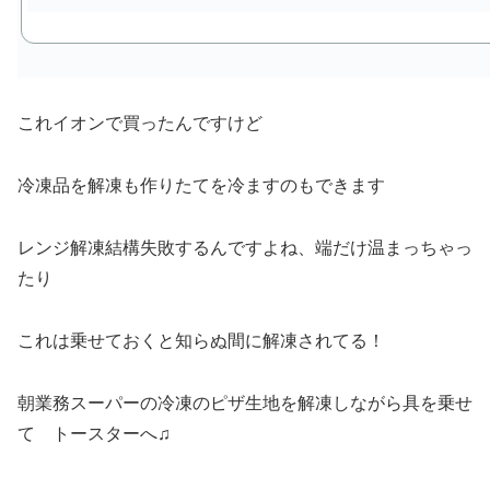
これイオンで買ったんですけど
冷凍品を解凍も作りたてを冷ますのもできます
レンジ解凍結構失敗するんですよね、端だけ温まっちゃっ
たり
これは乗せておくと知らぬ間に解凍されてる！
朝業務スーパーの冷凍のピザ生地を解凍しながら具を乗せ
て トースターへ♫