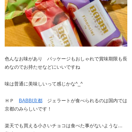
色んなお味があり パッケージもおしゃれで賞味期限も長
めなのでお持たせなどにいいですね
味は普通に美味しいって感じかな^_^
ＨＰ
BABBI京都
ジェラートが食べられるのは国内では
京都のみらしいです！
楽天でも買える小さいチョコは食べた事がないような…