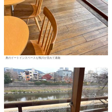
奥のイートインスペースも鴨川が見れて素敵