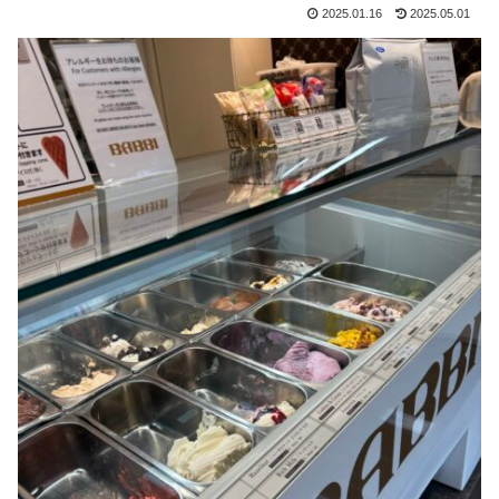
2025.01.16
2025.05.01