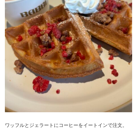
ワッフルとジェラートにコーヒーをイートインで注文。