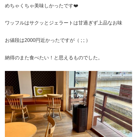
めちゃくちゃ美味しかったです❤️
ワッフルはサクッとジェラートは甘過ぎず上品なお味
お値段は2000円近かったですが（ ; ; ）
納得のまた食べたい！と思えるものでした。