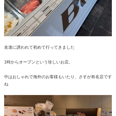
友達に誘われて初めて行ってきました
1時からオープンという珍しいお店。
中はおしゃれで海外のお客様もいたり、さすが有名店です
ね