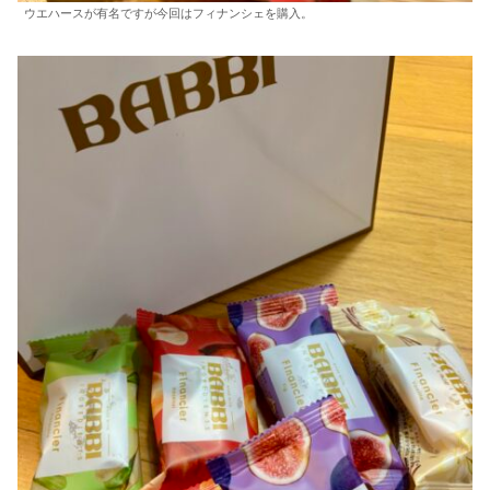
ウエハースが有名ですが今回はフィナンシェを購入。