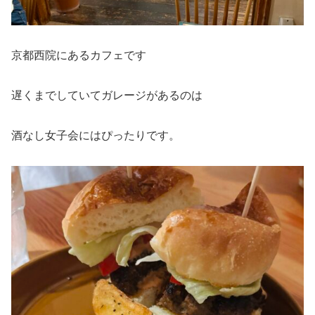
京都西院にあるカフェです
遅くまでしていてガレージがあるのは
酒なし女子会にはぴったりです。