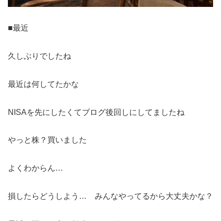
■最近
久しぶりでしたね
最近は何してたかな
NISAを先にしたくてブログ後回しにしてましたね
やっと株？買いました
よくわからん…
損したらどうしよう… みんなやってるから大丈夫かな？