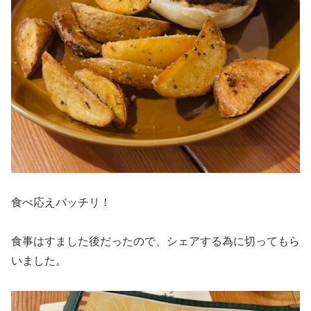
食べ応えバッチリ！
食事はすました後だったので、シェアする為に切ってもら
いました。