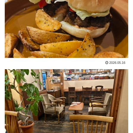
2026.05.16