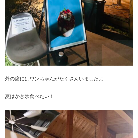
外の席にはワンちゃんがたくさんいましたよ
夏はかき氷食べたい！