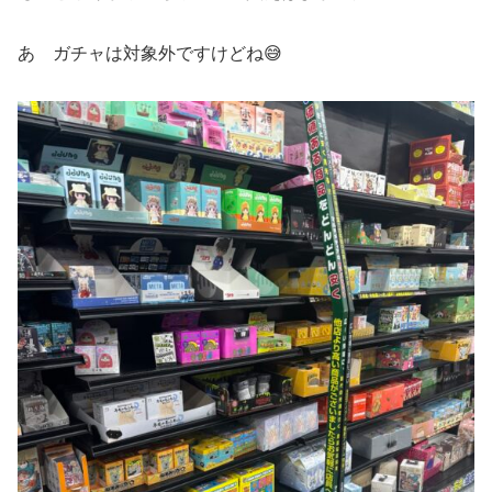
あ ガチャは対象外ですけどね😅