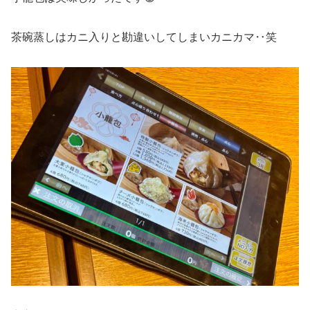
茶碗蒸しはカニ入りと勘違いしてしまいカニカマ‥笑