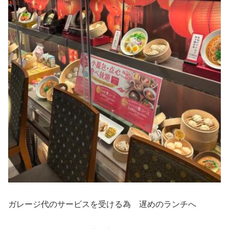
ガレージ代のサービスを受ける為 遅めのランチへ