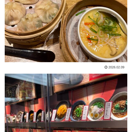
2026.02.09