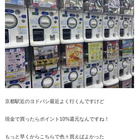
京都駅近のヨドバシ最近よく行くんですけど
現金で買ったらポイント10%還元なんですね！
もっと早くからこちらで色々買えばよかった