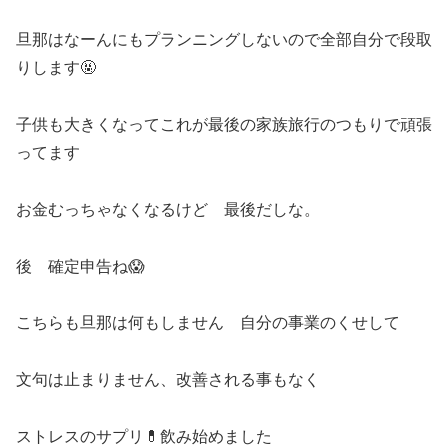
旦那はなーんにもプランニングしないので全部自分で段取
りします🤬
子供も大きくなってこれが最後の家族旅行のつもりで頑張
ってます
お金むっちゃなくなるけど 最後だしな。
後 確定申告ね😱
こちらも旦那は何もしません 自分の事業のくせして
文句は止まりません、改善される事もなく
ストレスのサプリ💊飲み始めました