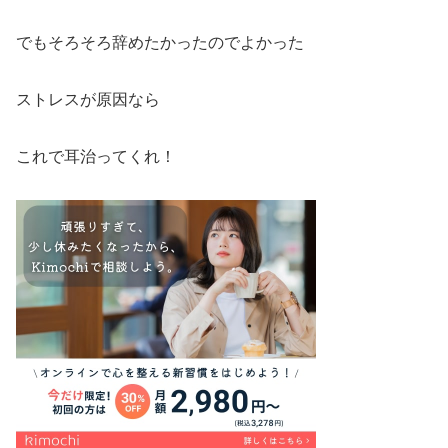
でもそろそろ辞めたかったのでよかった
ストレスが原因なら
これで耳治ってくれ！