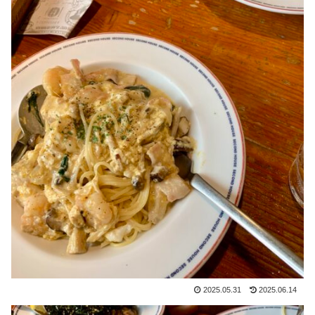
2025.05.31
2025.06.14