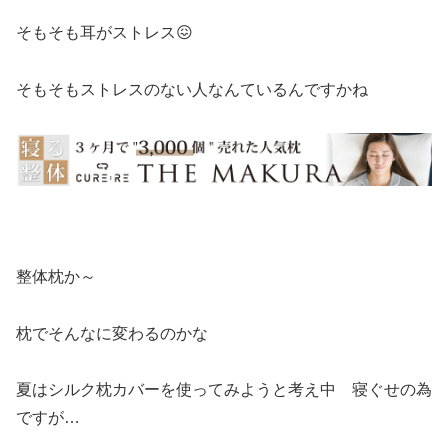
そもそも耳がストレス😖
そもそもストレスのない人なんているんですかね
整体枕か～
枕でそんなに変わるのかな
夏はシルク枕カバーを使ってみようと考え中 寝ぐせの為
ですが…